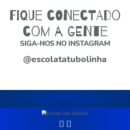
Fique conectado
com a gente
SIGA-NOS NO INSTAGRAM
@escolatatubolinha