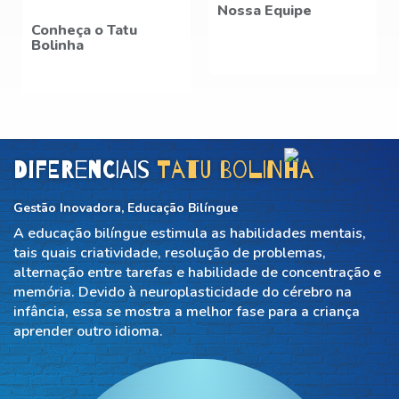
Nossa Equipe
Conheça o Tatu
Bolinha
Diferenciais
Tatu Bolinha
Gestão Inovadora, Educação Bilíngue
A educação bilíngue estimula as habilidades mentais,
tais quais criatividade, resolução de problemas,
alternação entre tarefas e habilidade de concentração e
memória. Devido à neuroplasticidade do cérebro na
infância, essa se mostra a melhor fase para a criança
aprender outro idioma.