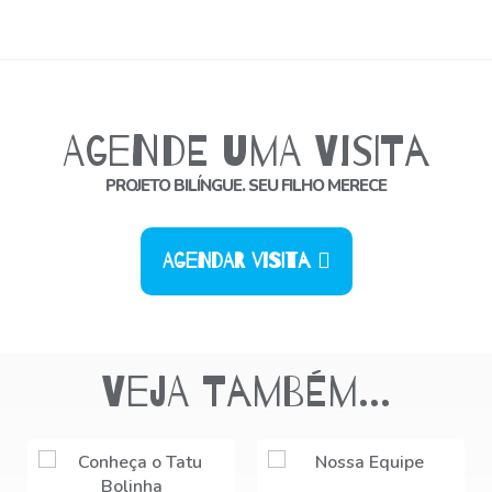
Agende uma Visita
PROJETO BILÍNGUE. SEU FILHO MERECE
Agendar Visita
Veja também...