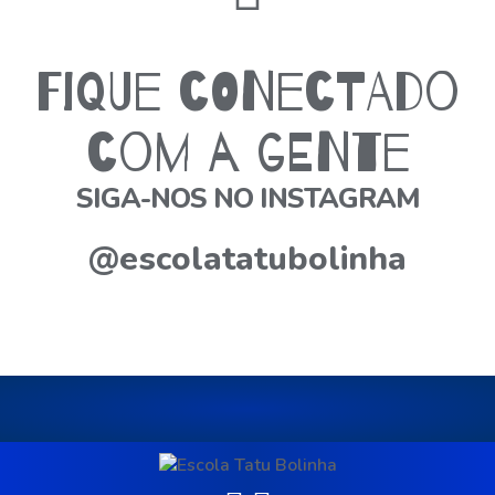
Fique conectado
com a gente
SIGA-NOS NO INSTAGRAM
@escolatatubolinha