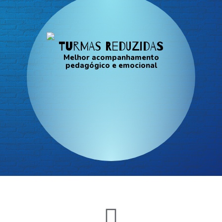
Turmas reduzidas
Melhor acompanhamento
pedagógico e emocional