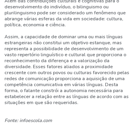
Além das contribuições culturais e cognitivas para o
desenvolvimento do indivíduo, o bilinguismo ou
plurilinguismo pode ser considerado um fenômeno que
abrange várias esferas da vida em sociedade: cultura,
política, economia e ciência.
Assim, a capacidade de dominar uma ou mais línguas
estrangeiras não constitui um objetivo estanque, mas
representa a possibilidade de desenvolvimento de um
vasto repertório linguístico e cultural que proporciona o
reconhecimento da diferença e a valorização da
diversidade. Esses fatores aliados a proximidade
crescente com outros povos ou culturas favorecido pelas
redes de comunicação proporciona a aquisição de uma
competência comunicativa em várias línguas. Desta
forma, o falante constrói a autonomia necessária para
estabelecer a relação entre as línguas de acordo com as
situações em que são requeridas.
Fonte: infoescola.com