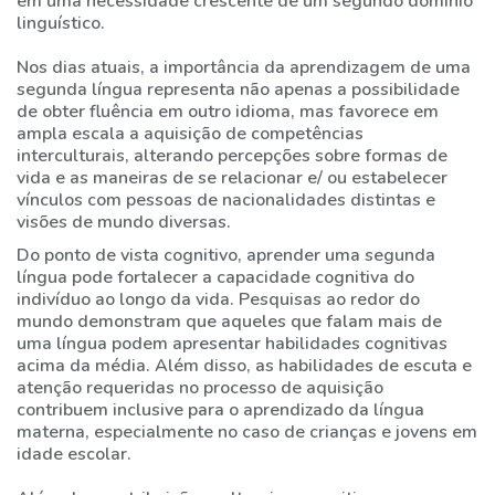
em uma necessidade crescente de um segundo domínio
linguístico.
Nos dias atuais, a importância da aprendizagem de uma
segunda língua representa não apenas a possibilidade
de obter fluência em outro idioma, mas favorece em
ampla escala a aquisição de competências
interculturais, alterando percepções sobre formas de
vida e as maneiras de se relacionar e/ ou estabelecer
vínculos com pessoas de nacionalidades distintas e
visões de mundo diversas.
Do ponto de vista cognitivo, aprender uma segunda
língua pode fortalecer a capacidade cognitiva do
indivíduo ao longo da vida. Pesquisas ao redor do
mundo demonstram que aqueles que falam mais de
uma língua podem apresentar habilidades cognitivas
acima da média. Além disso, as habilidades de escuta e
atenção requeridas no processo de aquisição
contribuem inclusive para o aprendizado da língua
materna, especialmente no caso de crianças e jovens em
idade escolar.