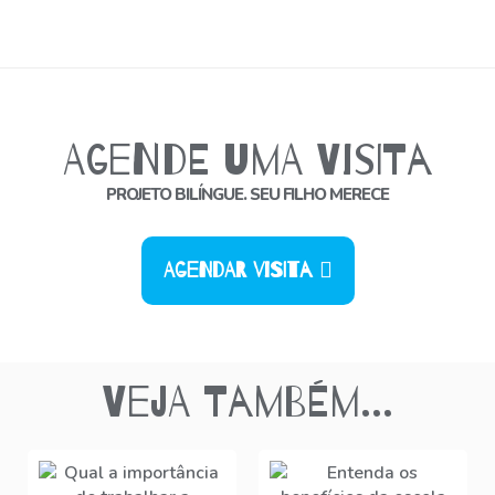
Agende uma Visita
PROJETO BILÍNGUE. SEU FILHO MERECE
Agendar Visita
Veja também...