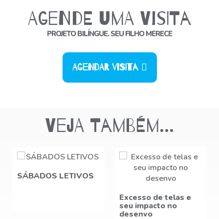
Agende uma Visita
PROJETO BILÍNGUE. SEU FILHO MERECE
Agendar Visita
Veja também...
SÁBADOS LETIVOS
Excesso de telas e
seu impacto no
desenvo