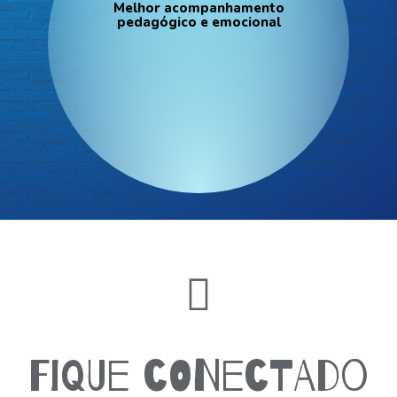
Melhor acompanhamento
pedagógico e emocional
Fique conectado