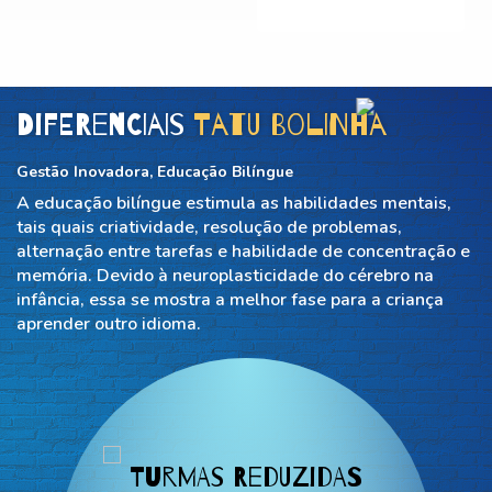
Diferenciais
Tatu Bolinha
Gestão Inovadora, Educação Bilíngue
A educação bilíngue estimula as habilidades mentais,
tais quais criatividade, resolução de problemas,
alternação entre tarefas e habilidade de concentração e
memória. Devido à neuroplasticidade do cérebro na
infância, essa se mostra a melhor fase para a criança
aprender outro idioma.
Turmas reduzidas