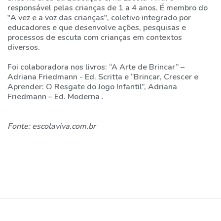
responsável pelas crianças de 1 a 4 anos. É membro do
"A vez e a voz das crianças", coletivo integrado por
educadores e que desenvolve ações, pesquisas e
processos de escuta com crianças em contextos
diversos.
Foi colaboradora nos livros: “A Arte de Brincar” –
Adriana Friedmann - Ed. Scritta e “Brincar, Crescer e
Aprender: O Resgate do Jogo Infantil”, Adriana
Friedmann – Ed. Moderna .
Fonte: escolaviva.com.br