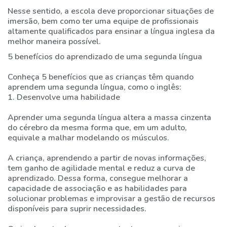
Nesse sentido, a escola deve proporcionar situações de
imersão, bem como ter uma equipe de profissionais
altamente qualificados para ensinar a língua inglesa da
melhor maneira possível.
5 benefícios do aprendizado de uma segunda língua
Conheça 5 benefícios que as crianças têm quando
aprendem uma segunda língua, como o inglês:
1. Desenvolve uma habilidade
Aprender uma segunda língua altera a massa cinzenta
do cérebro da mesma forma que, em um adulto,
equivale a malhar modelando os músculos.
A criança, aprendendo a partir de novas informações,
tem ganho de agilidade mental e reduz a curva de
aprendizado. Dessa forma, consegue melhorar a
capacidade de associação e as habilidades para
solucionar problemas e improvisar a gestão de recursos
disponíveis para suprir necessidades.