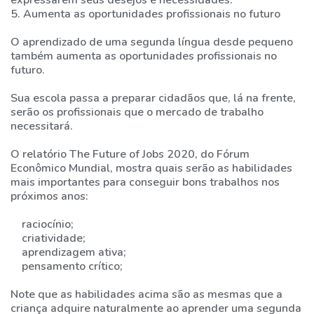
expressarem seus desejos e necessidades.
5. Aumenta as oportunidades profissionais no futuro
O aprendizado de uma segunda língua desde pequeno
também aumenta as oportunidades profissionais no
futuro.
Sua escola passa a preparar cidadãos que, lá na frente,
serão os profissionais que o mercado de trabalho
necessitará.
O relatório The Future of Jobs 2020, do Fórum
Econômico Mundial, mostra quais serão as habilidades
mais importantes para conseguir bons trabalhos nos
próximos anos:
raciocínio;
criatividade;
aprendizagem ativa;
pensamento crítico;
Note que as habilidades acima são as mesmas que a
criança adquire naturalmente ao aprender uma segunda