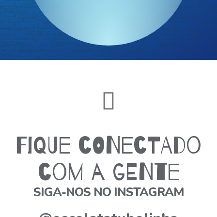
Fique conectado
com a gente
SIGA-NOS NO INSTAGRAM