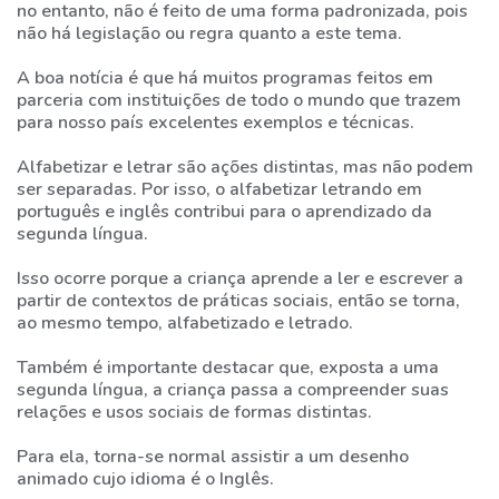
no entanto, não é feito de uma forma padronizada, pois
não há legislação ou regra quanto a este tema.
A boa notícia é que há muitos programas feitos em
parceria com instituições de todo o mundo que trazem
para nosso país excelentes exemplos e técnicas.
Alfabetizar e letrar são ações distintas, mas não podem
ser separadas. Por isso, o alfabetizar letrando em
português e inglês contribui para o aprendizado da
segunda língua.
Isso ocorre porque a criança aprende a ler e escrever a
partir de contextos de práticas sociais, então se torna,
ao mesmo tempo, alfabetizado e letrado.
Também é importante destacar que, exposta a uma
segunda língua, a criança passa a compreender suas
relações e usos sociais de formas distintas.
Para ela, torna-se normal assistir a um desenho
animado cujo idioma é o Inglês.