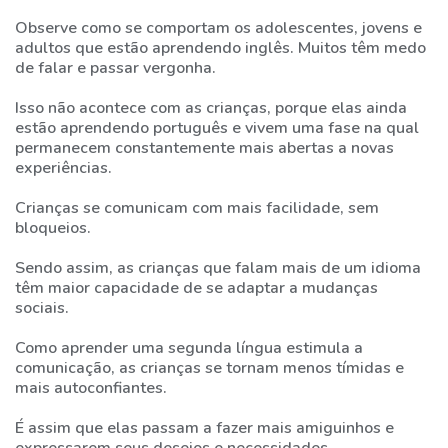
Observe como se comportam os adolescentes, jovens e
adultos que estão aprendendo inglês. Muitos têm medo
de falar e passar vergonha.
Isso não acontece com as crianças, porque elas ainda
estão aprendendo português e vivem uma fase na qual
permanecem constantemente mais abertas a novas
experiências.
Crianças se comunicam com mais facilidade, sem
bloqueios.
Sendo assim, as crianças que falam mais de um idioma
têm maior capacidade de se adaptar a mudanças
sociais.
Como aprender uma segunda língua estimula a
comunicação, as crianças se tornam menos tímidas e
mais autoconfiantes.
É assim que elas passam a fazer mais amiguinhos e