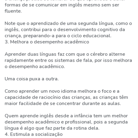
formas de se comunicar em inglês mesmo sem ser
fluente.
Note que o aprendizado de uma segunda língua, como o
inglês, contribui para o desenvolvimento cognitivo da
criança, preparando-a para o ciclo educacional.
3. Melhora o desempenho acadêmico
Aprender duas línguas faz com que o cérebro alterne
rapidamente entre os sistemas de fala, por isso melhora
o desempenho acadêmico.
Uma coisa puxa a outra.
Como aprender um novo idioma melhora o foco e a
capacidade de raciocínio das crianças, as crianças têm
maior facilidade de se concentrar durante as aulas.
Quem aprende inglês desde a infância tem um melhor
desempenho acadêmico e profissional, pois a segunda
língua é algo que faz parte da rotina dela.
4. Estimula a socialização