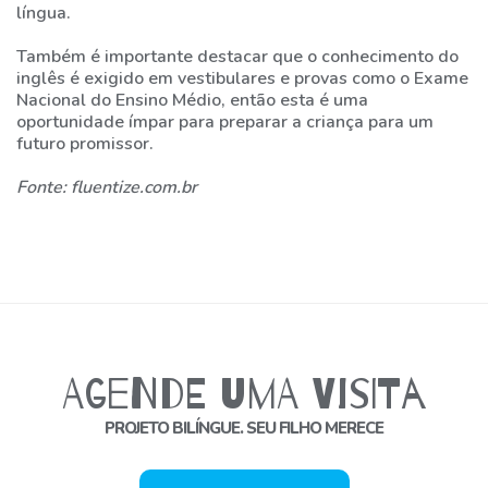
língua.
Também é importante destacar que o conhecimento do
inglês é exigido em vestibulares e provas como o Exame
Nacional do Ensino Médio, então esta é uma
oportunidade ímpar para preparar a criança para um
futuro promissor.
Fonte: fluentize.com.br
Agende uma Visita
PROJETO BILÍNGUE. SEU FILHO MERECE