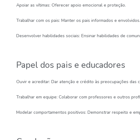
Apoiar as vítimas: Oferecer apoio emocional e proteção.
Trabalhar com os pais: Manter os pais informados e envolvidos
Desenvolver habilidades sociais: Ensinar habilidades de comuni
Papel dos pais e educadores
Ouvir e acreditar: Dar atenção e crédito às preocupações das c
Trabalhar em equipe: Colaborar com professores e outros profi
Modelar comportamentos positivos: Demonstrar respeito e emp