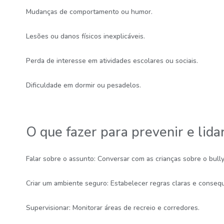
Mudanças de comportamento ou humor.
Lesões ou danos físicos inexplicáveis.
Perda de interesse em atividades escolares ou sociais.
Dificuldade em dormir ou pesadelos.
O que fazer para prevenir e lida
Falar sobre o assunto: Conversar com as crianças sobre o bully
Criar um ambiente seguro: Estabelecer regras claras e consequ
Supervisionar: Monitorar áreas de recreio e corredores.