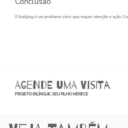
Conclusão
O bullying é um problema sério que requer atenção e ação. Com
Agende uma Visita
PROJETO BILÍNGUE. SEU FILHO MERECE