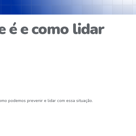
e é e como lidar
como podemos prevenir e lidar com essa situação.