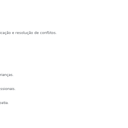
.
cação e resolução de conflitos.
rianças.
ssionais.
atia.