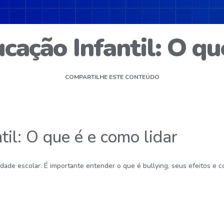
cação Infantil: O qu
COMPARTILHE ESTE CONTEÚDO
til: O que é e como lidar
dade escolar. É importante entender o que é bullying, seus efeitos e 