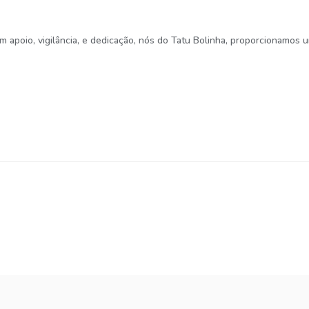
 apoio, vigilância, e dedicação, nós do Tatu Bolinha, proporcionamos 