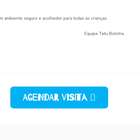
um ambiente seguro e acolhedor para todas as crianças.
Equipe Tatu Bolinha
Agendar Visita