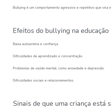
Bullying é um comportamento agressivo e repetitivo que visa in
Efeitos do bullying na educação i
Baixa autoestima e confiança.
Dificuldades de aprendizado e concentração.
Problemas de saúde mental, como ansiedade e depressão.
Dificuldades sociais e relacionamentos.
Sinais de que uma criança está 