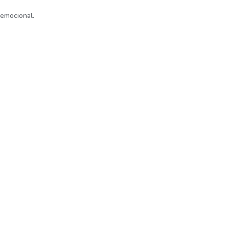
 emocional.