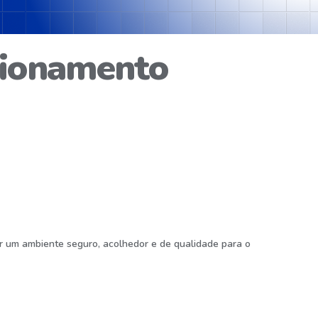
cionamento
er um ambiente seguro, acolhedor e de qualidade para o