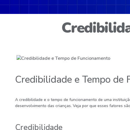
Credibili
Credibilidade e Tempo de
A credibilidade e o tempo de funcionamento de uma instituiç
desenvolvimento das crianças. Veja por que esses fatores são
Credibilidade