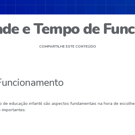
dade e Tempo de Fun
COMPARTILHE ESTE CONTEÚDO
 Funcionamento
ão de educação infantil são aspectos fundamentais na hora de escolh
 importantes: